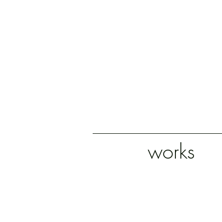
works