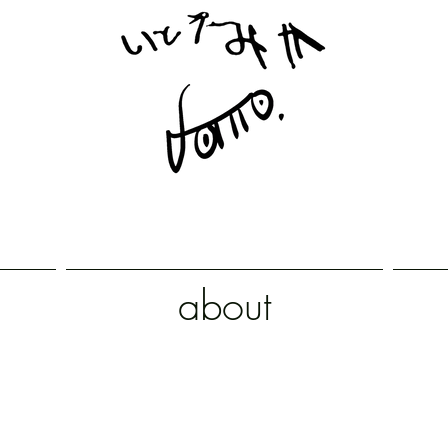
about