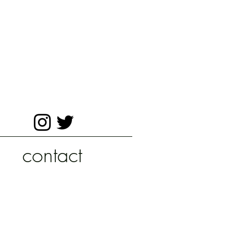
contact